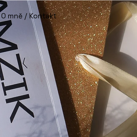
O mně / Kontakt